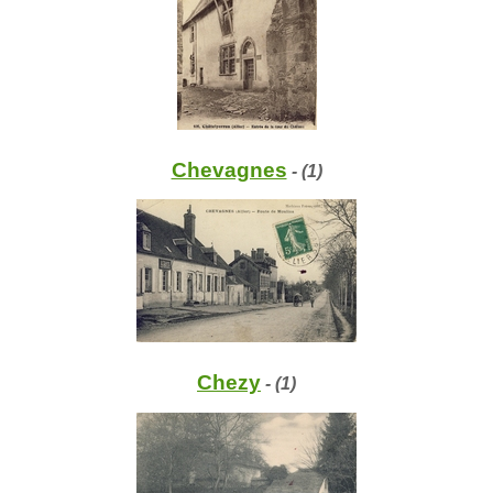
Chevagnes
- (1)
Chezy
- (1)