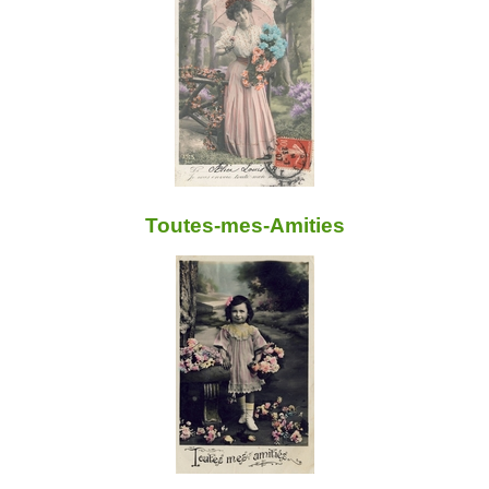
Toutes-mes-Amities