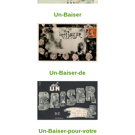
Un-Baiser
Un-Baiser-de
Un-Baiser-pour-votre