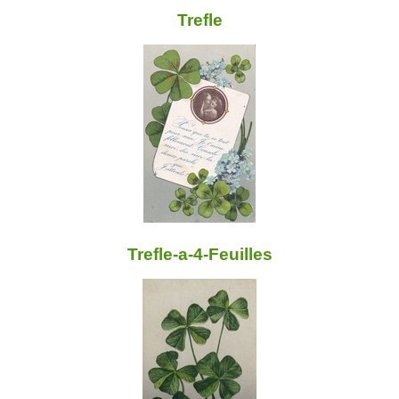
Trefle
Trefle-a-4-Feuilles