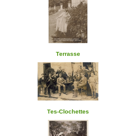
Terrasse
Tes-Clochettes