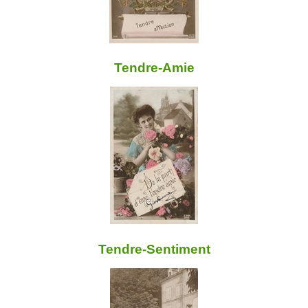
Tendre-Amie
Tendre-Sentiment