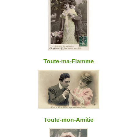
Toute-ma-Flamme
Toute-mon-Amitie