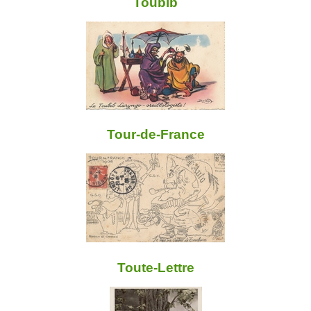
Toubib
Tour-de-France
Toute-Lettre