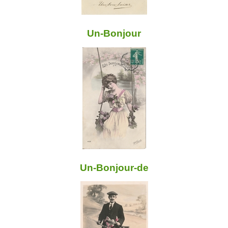
Un-Bonjour
Un-Bonjour-de