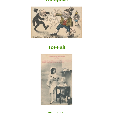
Tot-Fait