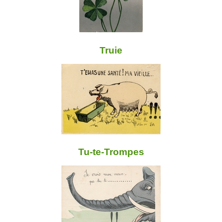
Truie
Tu-te-Trompes