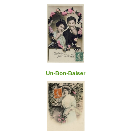
Un-Bon-Baiser