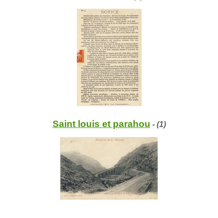
Saint louis et parahou
- (1)