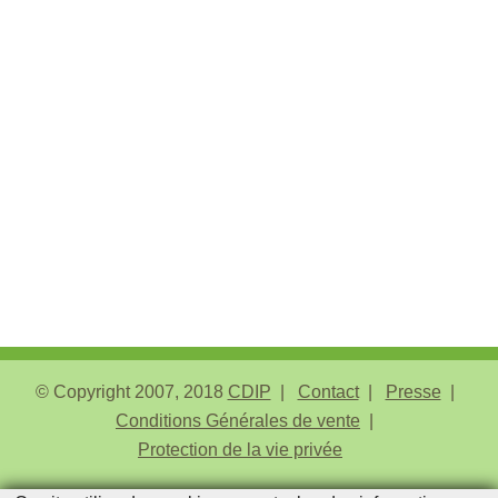
© Copyright 2007, 2018
CDIP
Contact
Presse
Conditions Générales de vente
Protection de la vie privée