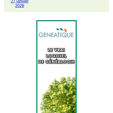
27 janvier
2026