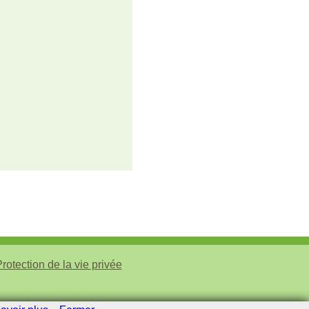
rotection de la vie privée