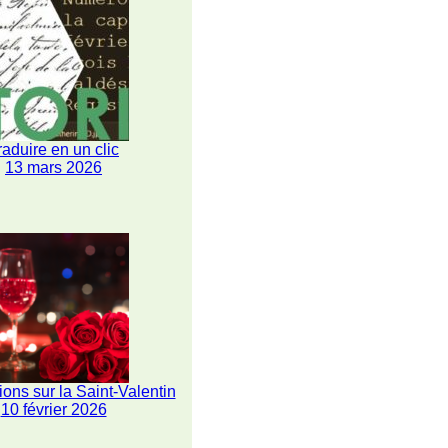
raduire en un clic
13 mars 2026
ions sur la Saint-Valentin
10 février 2026