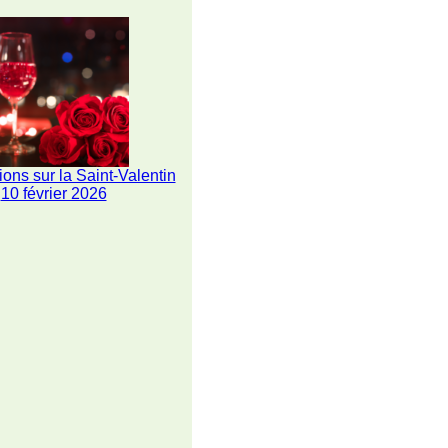
ions sur la Saint-Valentin
10 février 2026