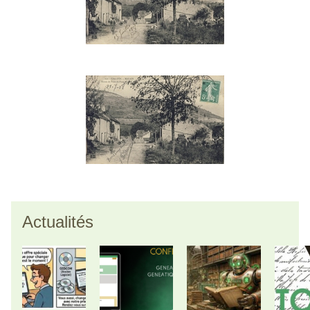
Actualités