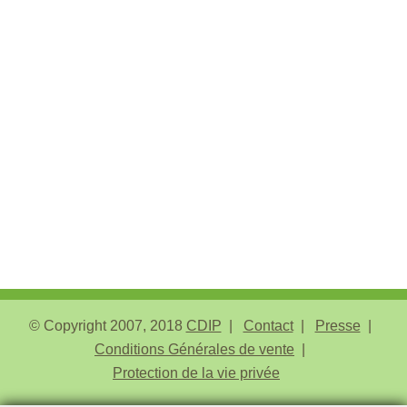
© Copyright 2007, 2018
CDIP
Contact
Presse
Conditions Générales de vente
Protection de la vie privée