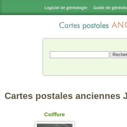
Logiciel de généalogie
Guide de généalo
Cartes postales anciennes 
Coiffure