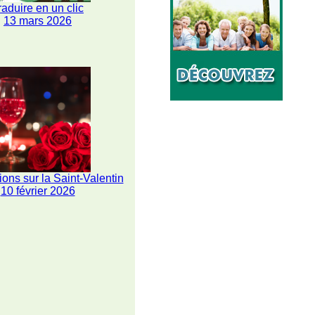
raduire en un clic
13 mars 2026
ions sur la Saint-Valentin
10 février 2026