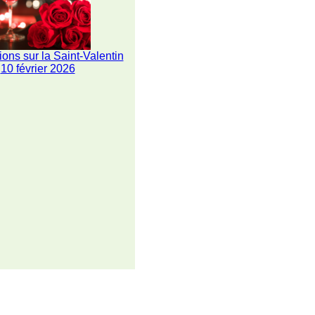
ions sur la Saint-Valentin
10 février 2026