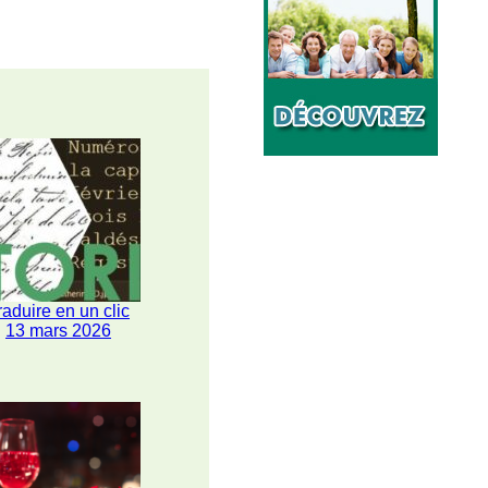
raduire en un clic
13 mars 2026