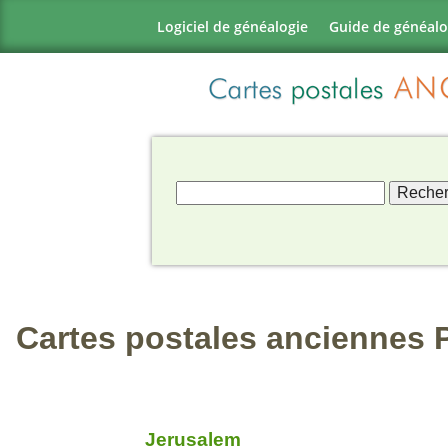
Logiciel de généalogie
Guide de généalo
Cartes postales anciennes P
Jerusalem