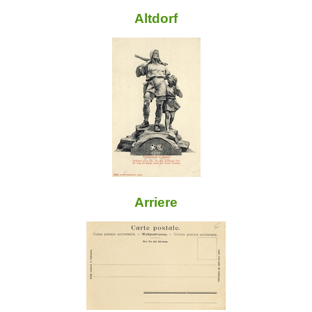
Altdorf
Arriere