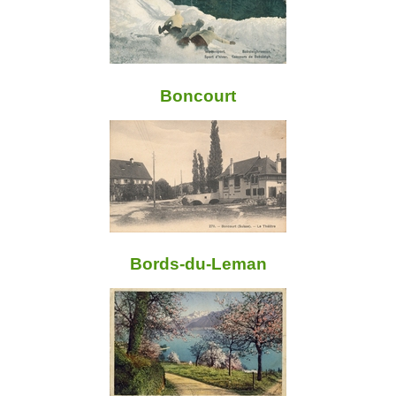
Boncourt
Bords-du-Leman