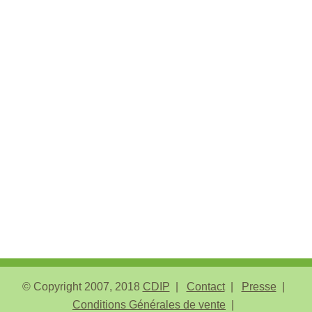
© Copyright 2007, 2018
CDIP
Contact
Presse
Conditions Générales de vente