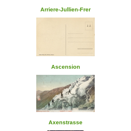
Arriere-Jullien-Frer
Ascension
Axenstrasse