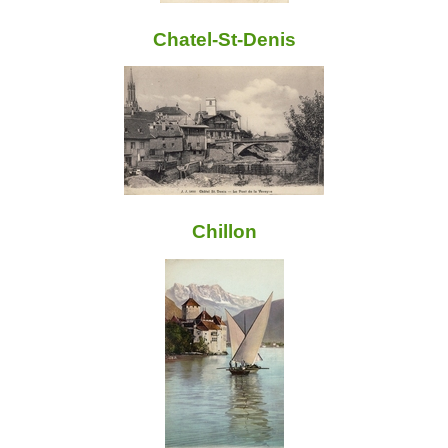
Chatel-St-Denis
Chillon