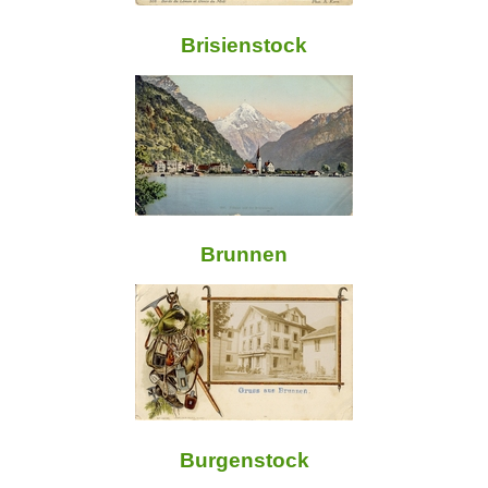
Brisienstock
Brunnen
Burgenstock