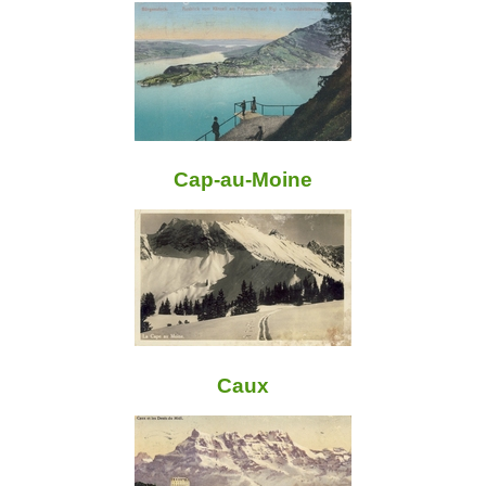
Cap-au-Moine
Caux