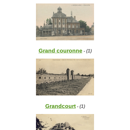
Grand couronne
- (1)
Grandcourt
- (1)