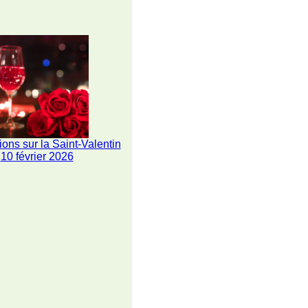
ions sur la Saint-Valentin
10 février 2026