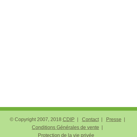
© Copyright 2007, 2018
CDIP
Contact
Presse
Conditions Générales de vente
Protection de la vie privée