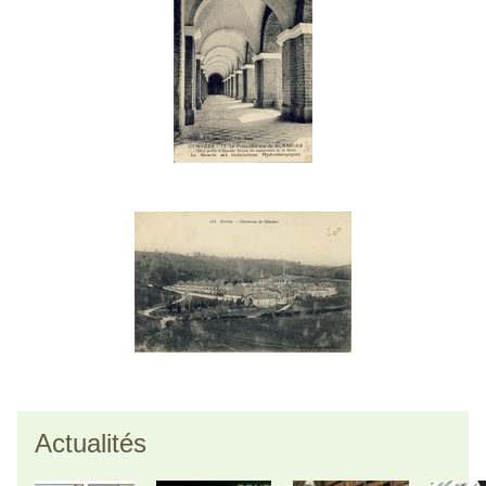
Actualités