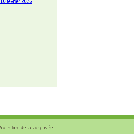
10 février 2026
rotection de la vie privée