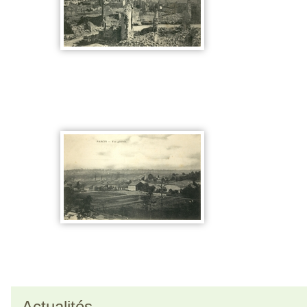
Actualités