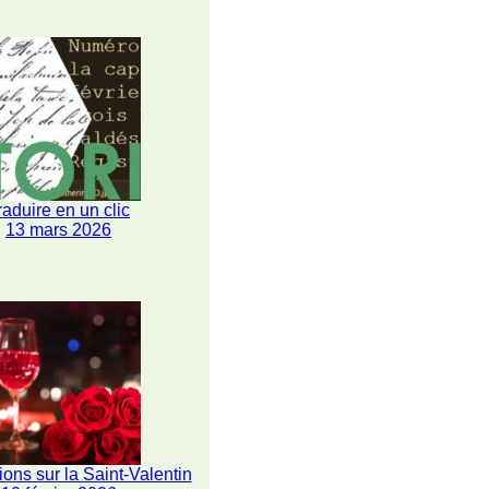
raduire en un clic
13 mars 2026
ions sur la Saint-Valentin