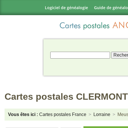
Logiciel de généalogie
Guide de généalo
Cartes postales CLERMON
Vous êtes ici :
Cartes postales France
Lorraine
Meu