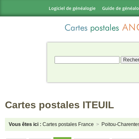
Logiciel de généalogie
Guide de généalo
Cartes postales ITEUIL
Vous êtes ici :
Cartes postales France
Poitou-Charente