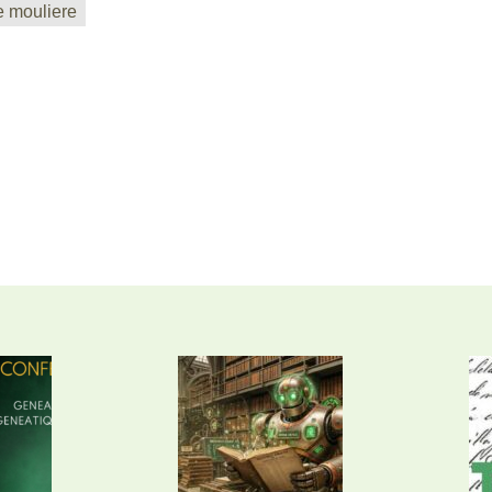
e mouliere