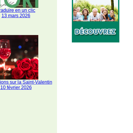
raduire en un clic
13 mars 2026
ions sur la Saint-Valentin
10 février 2026