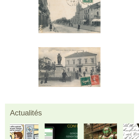
Actualités