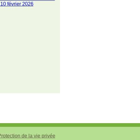
10 février 2026
rotection de la vie privée