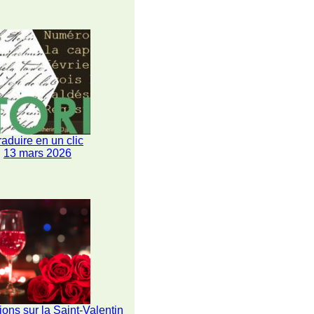
raduire en un clic
13 mars 2026
ions sur la Saint-Valentin