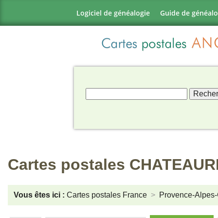
Logiciel de généalogie
Guide de généalo
Cartes postales CHATEAU
Vous êtes ici :
Cartes postales France
Provence-Alpes-