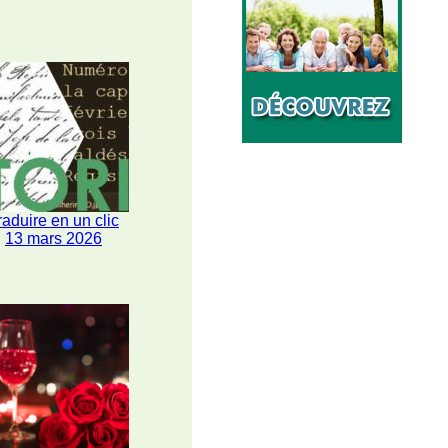
raduire en un clic
13 mars 2026