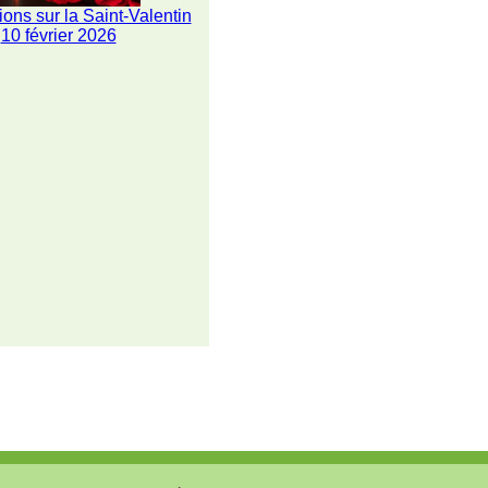
ions sur la Saint-Valentin
10 février 2026