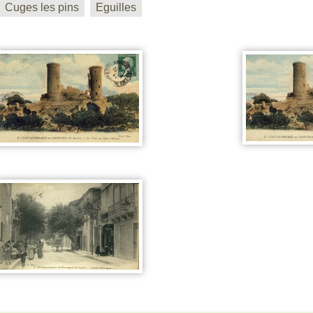
Cuges les pins
Eguilles