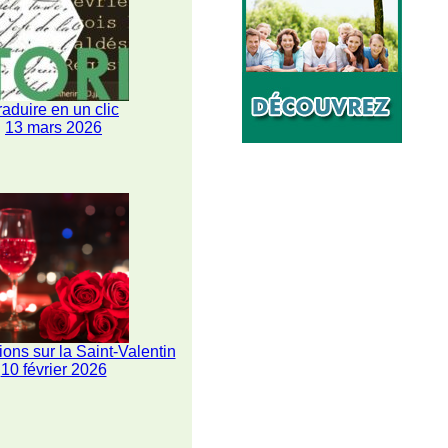
raduire en un clic
13 mars 2026
ions sur la Saint-Valentin
10 février 2026