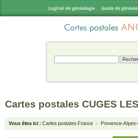
Logiciel de généalogie
Guide de généalo
Cartes postales CUGES LES
Vous êtes ici :
Cartes postales France
Provence-Alpes-