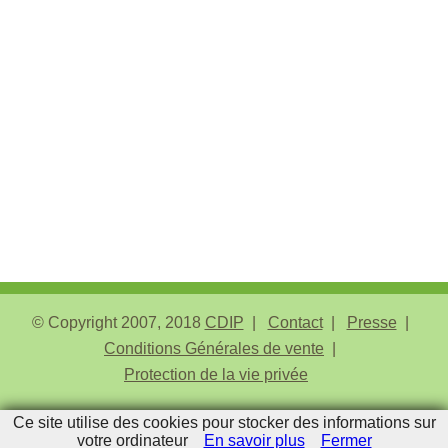
© Copyright 2007, 2018
CDIP
Contact
Presse
Conditions Générales de vente
Protection de la vie privée
Ce site utilise des cookies pour stocker des informations sur
Admin
votre ordinateur
En savoir plus
Fermer