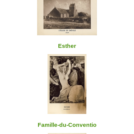
Esther
Famille-du-Conventio