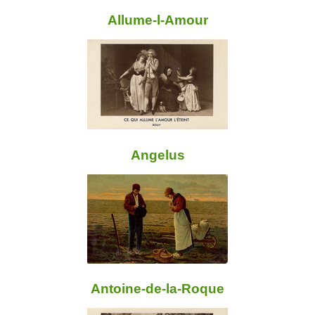
Allume-l-Amour
Angelus
Antoine-de-la-Roque