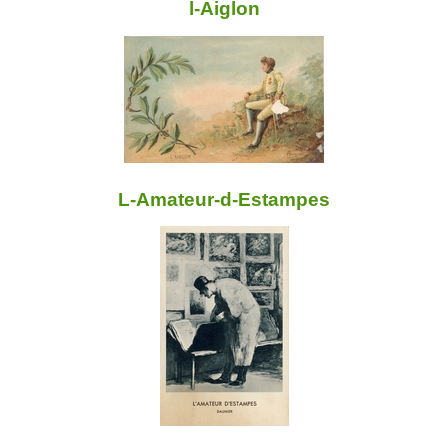
l-Aiglon
L-Amateur-d-Estampes