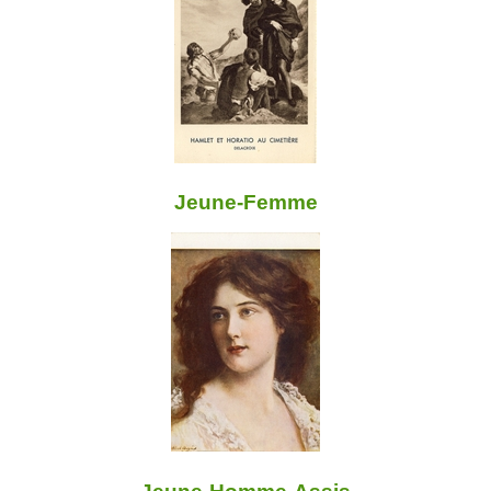
Jeune-Femme