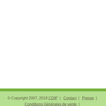
© Copyright 2007, 2018
CDIP
Contact
Presse
Conditions Générales de vente