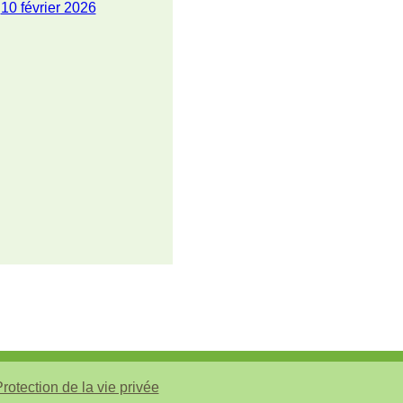
10 février 2026
rotection de la vie privée