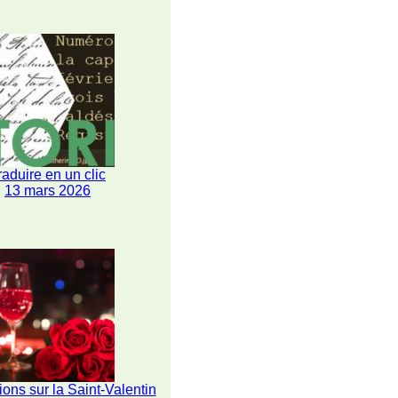
raduire en un clic
13 mars 2026
ions sur la Saint-Valentin