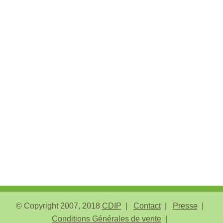
© Copyright 2007, 2018
CDIP
Contact
Presse
Conditions Générales de vente