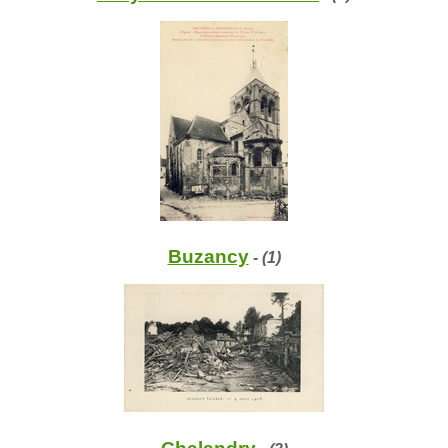
Buzancy
- (1)