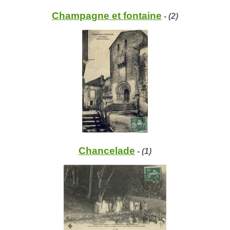
Champagne et fontaine
- (2)
Chancelade
- (1)