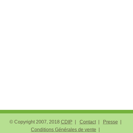
© Copyright 2007, 2018
CDIP
Contact
Presse
Conditions Générales de vente