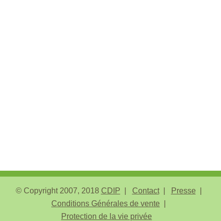
© Copyright 2007, 2018
CDIP
Contact
Presse
Conditions Générales de vente
Protection de la vie privée