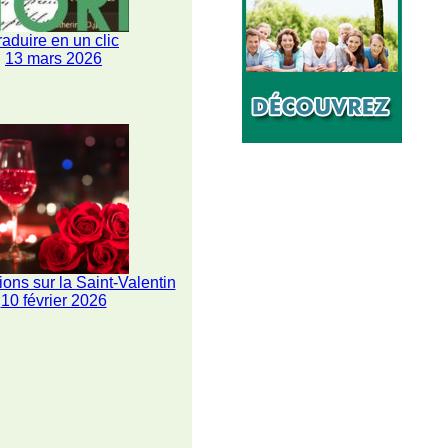
raduire en un clic
13 mars 2026
ions sur la Saint-Valentin
10 février 2026