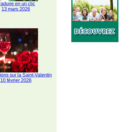
raduire en un clic
13 mars 2026
ions sur la Saint-Valentin
10 février 2026