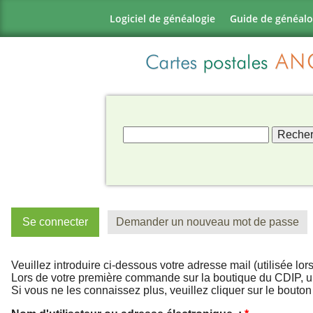
Logiciel de généalogie
Guide de généalo
Se connecter
Demander un nouveau mot de passe
Veuillez introduire ci-dessous votre adresse mail (utilisée l
Lors de votre première commande sur la boutique du CDIP, u
Si vous ne les connaissez plus, veuillez cliquer sur le bou