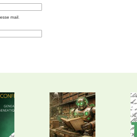
resse mail.