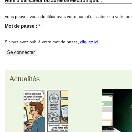
Nom d'utilisateur ou adresse électronique. :
*
Vous pouvez vous identifier avec votre nom d'utilisateur ou votre ad
Mot de passe :
*
Si vous avez oublié votre mot de passe,
cliquez ici.
Actualités