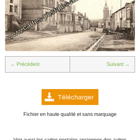
Télécharger
Fichier en haute qualité et sans marquage
Voir aussi les cartes postales anciennes des autres