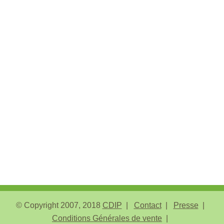
© Copyright 2007, 2018
CDIP
Contact
Presse
Conditions Générales de vente