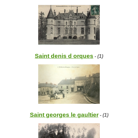
Saint denis d orques
- (1)
Saint georges le gaultier
- (1)