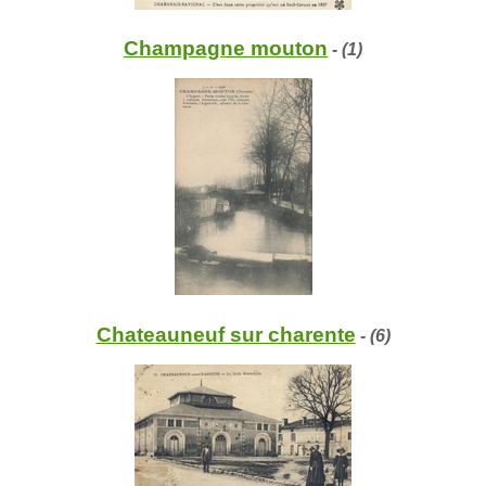
Champagne mouton
- (1)
Chateauneuf sur charente
- (6)