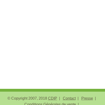
© Copyright 2007, 2018
CDIP
Contact
Presse
Conditions Générales de vente