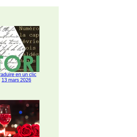
raduire en un clic
13 mars 2026