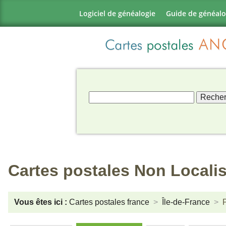
Logiciel de généalogie
Guide de généalo
Cartes postales Non Locali
Vous êtes ici :
Cartes postales france
Île-de-France