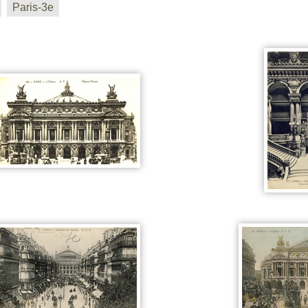
Paris-3e