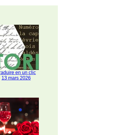
raduire en un clic
13 mars 2026