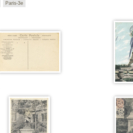
Paris-3e