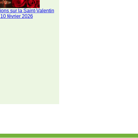
ions sur la Saint-Valentin
10 février 2026