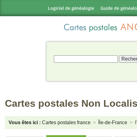
Logiciel de généalogie
Guide de généalo
Cartes postales Non Locali
Vous êtes ici :
Cartes postales france
Île-de-France