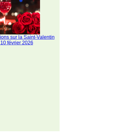
ions sur la Saint-Valentin
10 février 2026