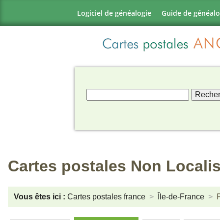
Logiciel de généalogie
Guide de généalo
Cartes postales Non Locali
Vous êtes ici :
Cartes postales france
Île-de-France