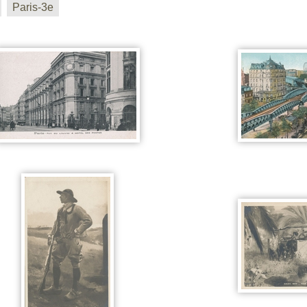
Paris-3e